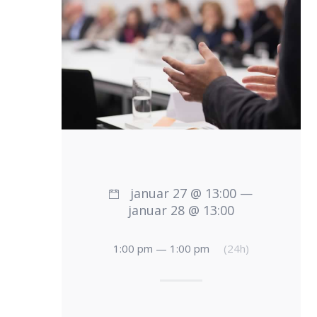
januar 27 @ 13:00 —
januar 28 @ 13:00
1:00 pm — 1:00 pm
(24h)