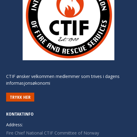
CTIF ønsker velkommen medlemmer som trives i dagens
informasjonsøkonomi
TRYKK HER
KONTAKTINFO
Address:
Fire Chief National CTIF Committee of Norway