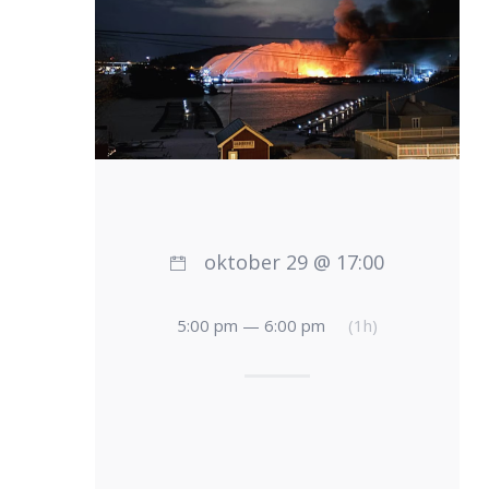
oktober 29 @ 17:00
5:00 pm — 6:00 pm
(1h)