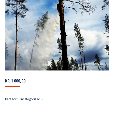
KR
1 000,00
Kategori:
Uncategorized