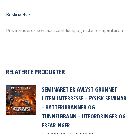
Beskrivelse
Pris inkluderer seminar samt lunsj og niste for hjemturen
RELATERTE PRODUKTER
SEMINARET ER AVLYST GRUNNET
LITEN INTERRESSE - FYSISK SEMINAR
- BATTERIBRANNER OG
TUNNELBRANN - UTFORDRINGER OG
ERFARINGER